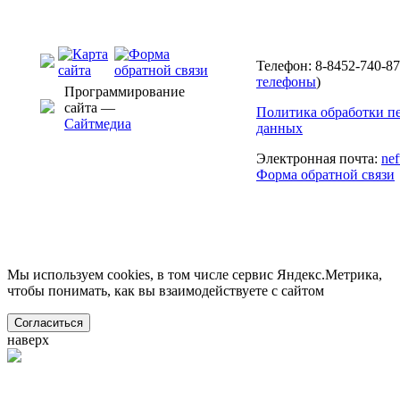
Телефон: 8-8452-740-87
телефоны
)
Программирование
сайта —
Политика обработки п
Сайтмедиа
данных
Электронная почта:
ne
Форма обратной связи
Мы используем cookies, в том числе сервис Яндекс.Метрика,
чтобы понимать, как вы взаимодействуете с сайтом
Согласиться
наверх