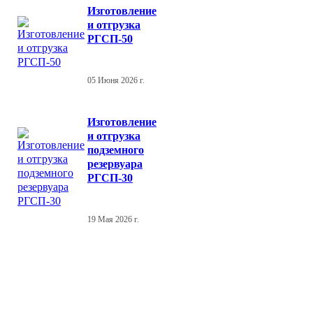
Изготовление
и отгрузка
РГСП-50
05 Июня 2026 г.
Изготовление
и отгрузка
подземного
резервуара
РГСП-30
19 Мая 2026 г.