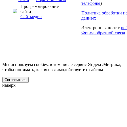
телефоны
)
Программирование
сайта —
Политика обработки п
Сайтмедиа
данных
Электронная почта:
ne
Форма обратной связи
Мы используем cookies, в том числе сервис Яндекс.Метрика,
чтобы понимать, как вы взаимодействуете с сайтом
Согласиться
наверх