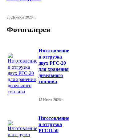
23 Декабря 2020 г.
Фотогалерея
Изготовление
и отгрузка
двух РГС-20
для хранения
дизельного
топлива
15 Июля 2026 г.
Изготовление
и отгрузка
РГСП-50