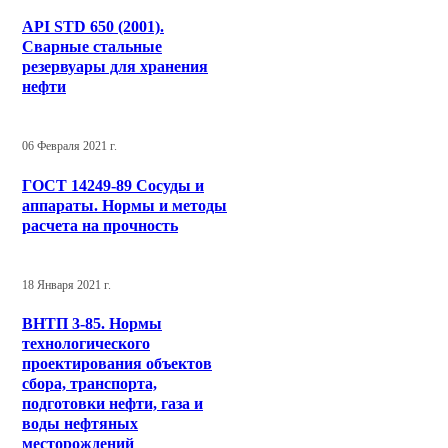
API STD 650 (2001).
Сварные стальные
резервуары для хранения
нефти
06 Февраля 2021 г.
ГОСТ 14249-89 Сосуды и
аппараты. Нормы и методы
расчета на прочность
18 Января 2021 г.
ВНТП 3-85. Нормы
технологического
проектирования объектов
сбора, транспорта,
подготовки нефти, газа и
воды нефтяных
месторождений