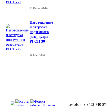
05 Июня 2026 г.
Изготовление
и отгрузка
подземного
резервуара
РГСП-30
19 Мая 2026 г.
Телефон: 8-8452-740-87