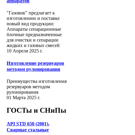
аппаратов
"Газовик" предлагает к
изготовлению и поставке
новый вид продукции:
Аппараты сепарационные
блочные предназначенные
для очистки и сепарации
жидких и газовых смесей
10 Апреля 2025 г.
Изготовление резервуаров
методом рулонирования
Преимущества изготовления
резервуаров методом
рулонирования
01 Марта 2025 г.
ГОСТы и СНиПы
API STD 650 (2001).
Сварные стальные