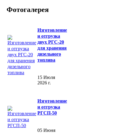
Фотогалерея
Изготовление
и отгрузка
двух РГС-20
для хранения
дизельного
топлива
15 Июля
2026 г.
Изготовление
и отгрузка
РГСП-50
05 Июня