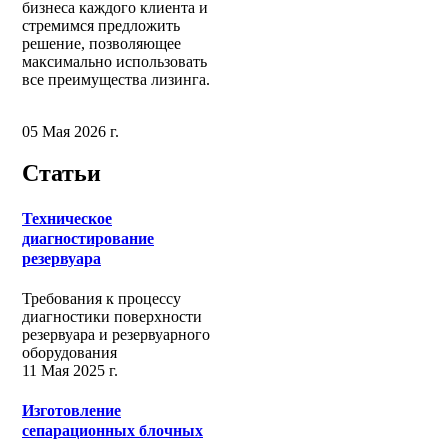
бизнеса каждого клиента и
стремимся предложить
решение, позволяющее
максимально использовать
все преимущества лизинга.
05 Мая 2026 г.
Статьи
Техническое
диагностирование
резервуара
Требования к процессу
диагностики поверхности
резервуара и резервуарного
оборудования
11 Мая 2025 г.
Изготовление
сепарационных блочных