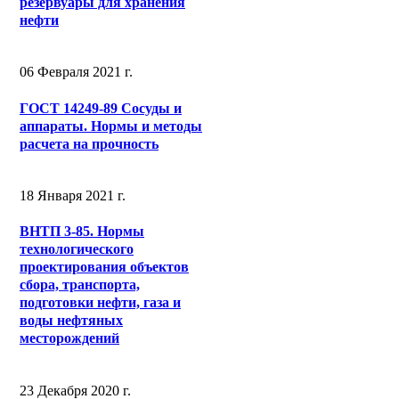
резервуары для хранения
нефти
06 Февраля 2021 г.
ГОСТ 14249-89 Сосуды и
аппараты. Нормы и методы
расчета на прочность
18 Января 2021 г.
ВНТП 3-85. Нормы
технологического
проектирования объектов
сбора, транспорта,
подготовки нефти, газа и
воды нефтяных
месторождений
23 Декабря 2020 г.