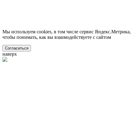
Мы используем cookies, в том числе сервис Яндекс.Метрика,
чтобы понимать, как вы взаимодействуете с сайтом
Согласиться
наверх